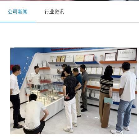
公司新闻
行业资讯