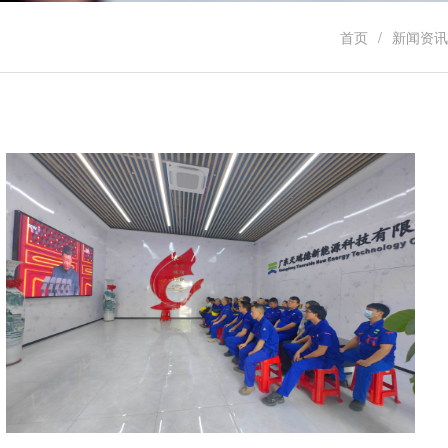
首页
新闻资讯