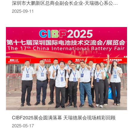
深圳市大鹏新区总商会副会长企业-天瑞德心系公益 温暖行动显担当
2025-09-11
CIBF2025展会圆满落幕 天瑞德展会现场精彩回顾
2025-05-17