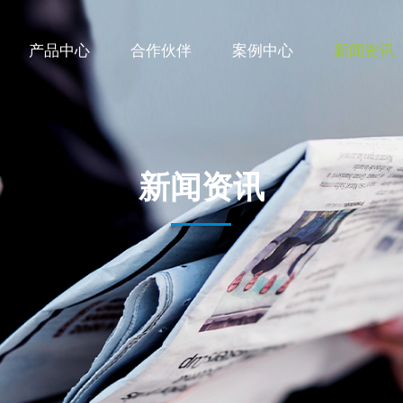
产品中心
合作伙伴
案例中心
新闻资讯
新闻资讯