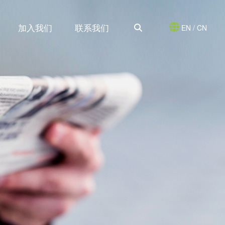
加入我们
联系我们
EN
/
CN