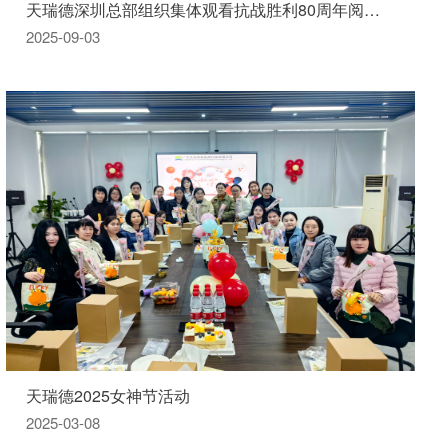
天瑞德深圳总部组织集体观看抗战胜利80周年阅兵仪式
2025-09-03
天瑞德2025女神节活动
2025-03-08