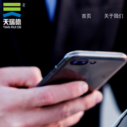
首页
关于我们